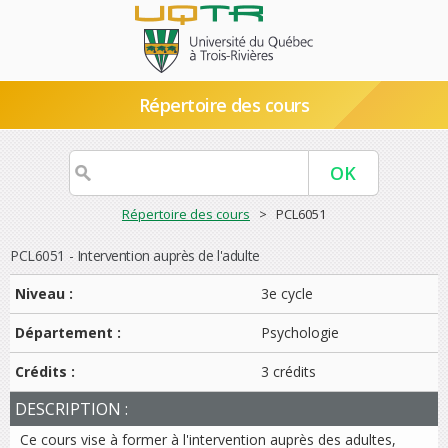
Répertoire des cours
Répertoire des cours
> PCL6051
PCL6051 - Intervention auprès de l'adulte
Niveau :
3e cycle
Département :
Psychologie
Crédits :
3 crédits
DESCRIPTION :
Ce cours vise à former à l'intervention auprès des adultes,