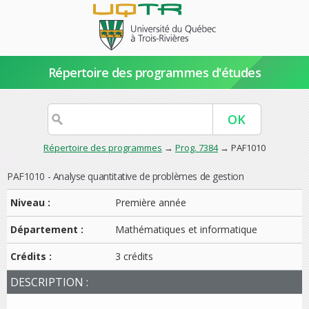
Répertoire des programmes d'études
Répertoire des programmes
→
Prog. 7384
→ PAF1010
PAF1010 - Analyse quantitative de problèmes de gestion
Niveau :
Première année
Département :
Mathématiques et informatique
Crédits :
3 crédits
DESCRIPTION :