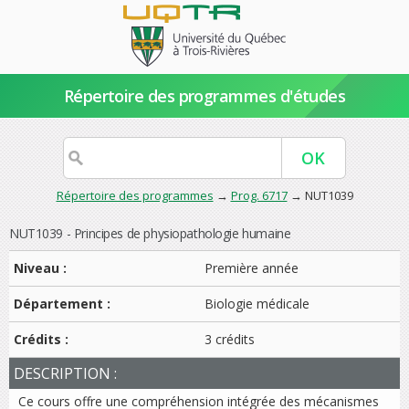
Répertoire des programmes d'études
Répertoire des programmes
→
Prog. 6717
→ NUT1039
NUT1039 - Principes de physiopathologie humaine
Niveau :
Première année
Département :
Biologie médicale
Crédits :
3 crédits
DESCRIPTION :
Ce cours offre une compréhension intégrée des mécanismes