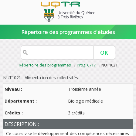
Répertoire des programmes d'études
Répertoire des programmes
→
Prog. 6717
→ NUT1021
NUT1021 - Alimentation des collectivités
Niveau :
Troisième année
Département :
Biologie médicale
Crédits :
3 crédits
DESCRIPTION :
Ce cours vise le développement des compétences nécessaires