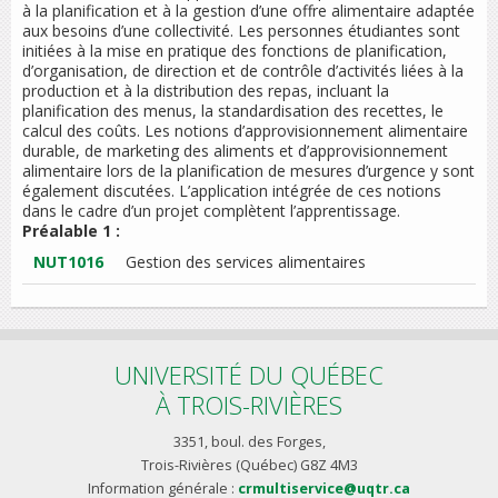
à la planification et à la gestion d’une offre alimentaire adaptée
aux besoins d’une collectivité. Les personnes étudiantes sont
initiées à la mise en pratique des fonctions de planification,
d’organisation, de direction et de contrôle d’activités liées à la
production et à la distribution des repas, incluant la
planification des menus, la standardisation des recettes, le
calcul des coûts. Les notions d’approvisionnement alimentaire
durable, de marketing des aliments et d’approvisionnement
alimentaire lors de la planification de mesures d’urgence y sont
également discutées. L’application intégrée de ces notions
dans le cadre d’un projet complètent l’apprentissage.
Préalable 1 :
NUT1016
Gestion des services alimentaires
UNIVERSITÉ DU QUÉBEC
À TROIS-RIVIÈRES
3351, boul. des Forges,
Trois-Rivières (Québec) G8Z 4M3
Information générale :
crmultiservice@uqtr.ca