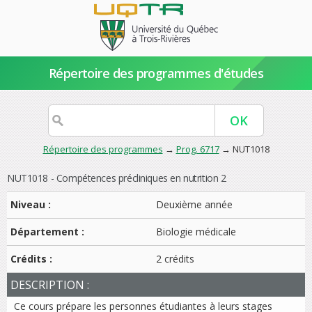
Répertoire des programmes d'études
Répertoire des programmes
→
Prog. 6717
→ NUT1018
NUT1018 - Compétences précliniques en nutrition 2
Niveau :
Deuxième année
Département :
Biologie médicale
Crédits :
2 crédits
DESCRIPTION :
Ce cours prépare les personnes étudiantes à leurs stages