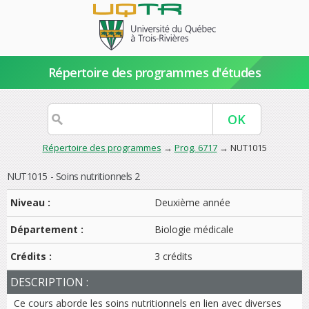
Répertoire des programmes d'études
Répertoire des programmes
→
Prog. 6717
→ NUT1015
NUT1015 - Soins nutritionnels 2
Niveau :
Deuxième année
Département :
Biologie médicale
Crédits :
3 crédits
DESCRIPTION :
Ce cours aborde les soins nutritionnels en lien avec diverses