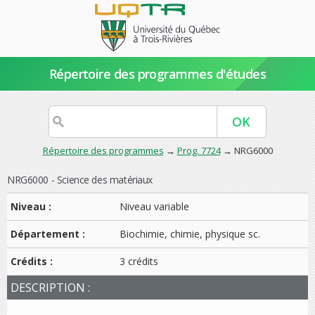
Répertoire des programmes d'études
Répertoire des programmes
→
Prog. 7724
→ NRG6000
NRG6000 - Science des matériaux
Niveau :
Niveau variable
Département :
Biochimie, chimie, physique sc.
Crédits :
3 crédits
DESCRIPTION :