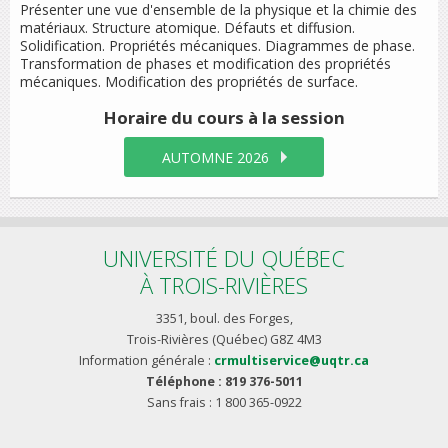
Présenter une vue d'ensemble de la physique et la chimie des
matériaux. Structure atomique. Défauts et diffusion.
Solidification. Propriétés mécaniques. Diagrammes de phase.
Transformation de phases et modification des propriétés
mécaniques. Modification des propriétés de surface.
Horaire du cours
à la session
AUTOMNE 2026
UNIVERSITÉ DU QUÉBEC
À TROIS-RIVIÈRES
3351, boul. des Forges,
Trois-Rivières (Québec) G8Z 4M3
Information générale :
crmultiservice@uqtr.ca
Téléphone : 819 376-5011
Sans frais : 1 800 365-0922