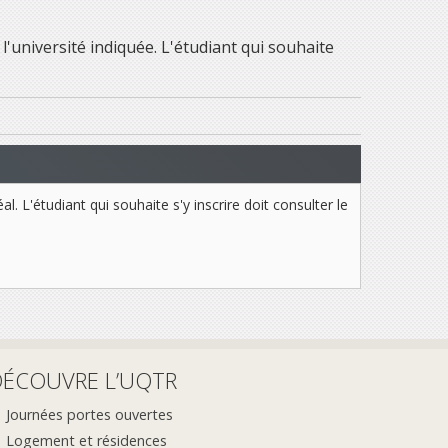
 l'université indiquée. L'étudiant qui souhaite
. L'étudiant qui souhaite s'y inscrire doit consulter le
DÉCOUVRE L’UQTR
Journées portes ouvertes
Logement et résidences