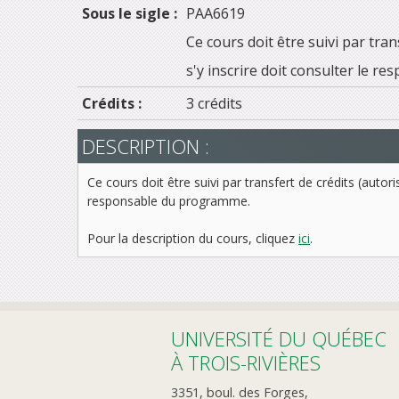
Sous le sigle :
PAA6619
Ce cours doit être suivi par tran
s'y inscrire doit consulter le 
Crédits :
3 crédits
DESCRIPTION :
Ce cours doit être suivi par transfert de crédits (autor
responsable du programme.
Pour la description du cours, cliquez
ici
.
UNIVERSITÉ DU QUÉBEC
À TROIS-RIVIÈRES
3351, boul. des Forges,