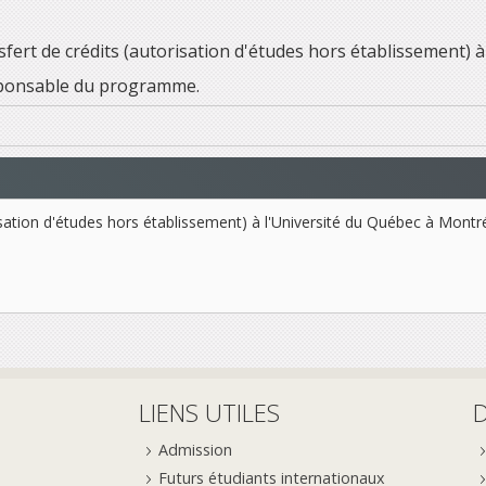
sfert de crédits (autorisation d'études hors établissement) à
responsable du programme.
isation d'études hors établissement) à l'Université du Québec à Montréal
LIENS UTILES
Admission
Futurs étudiants internationaux