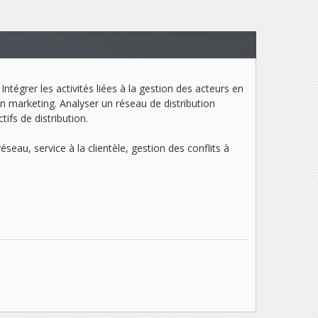
Intégrer les activités liées à la gestion des acteurs en
en marketing. Analyser un réseau de distribution
ifs de distribution.
eau, service à la clientèle, gestion des conflits à