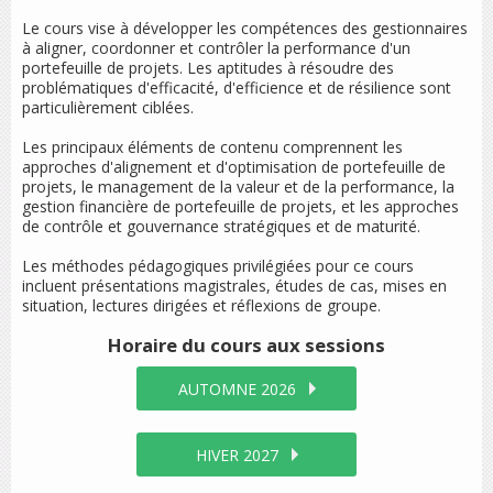
Le cours vise à développer les compétences des gestionnaires
à aligner, coordonner et contrôler la performance d'un
portefeuille de projets. Les aptitudes à résoudre des
problématiques d'efficacité, d'efficience et de résilience sont
particulièrement ciblées.
Les principaux éléments de contenu comprennent les
approches d'alignement et d'optimisation de portefeuille de
projets, le management de la valeur et de la performance, la
gestion financière de portefeuille de projets, et les approches
de contrôle et gouvernance stratégiques et de maturité.
Les méthodes pédagogiques privilégiées pour ce cours
incluent présentations magistrales, études de cas, mises en
situation, lectures dirigées et réflexions de groupe.
Horaire du cours
aux sessions
AUTOMNE 2026
HIVER 2027