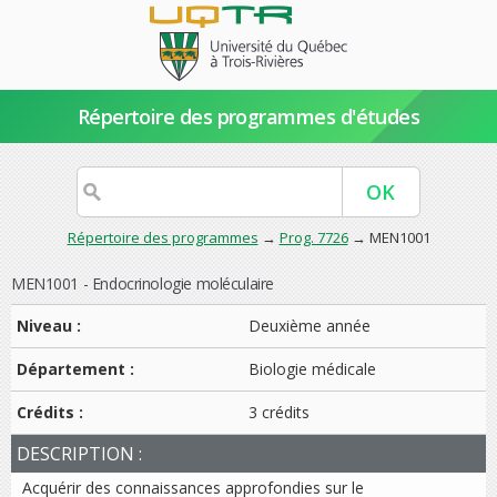
Répertoire des programmes d'études
Répertoire des programmes
→
Prog. 7726
→ MEN1001
MEN1001 - Endocrinologie moléculaire
Niveau :
Deuxième année
Département :
Biologie médicale
Crédits :
3 crédits
DESCRIPTION :
Acquérir des connaissances approfondies sur le