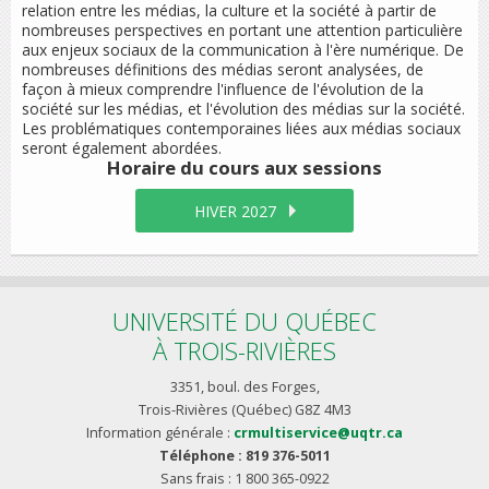
relation entre les médias, la culture et la société à partir de
nombreuses perspectives en portant une attention particulière
aux enjeux sociaux de la communication à l'ère numérique. De
nombreuses définitions des médias seront analysées, de
façon à mieux comprendre l'influence de l'évolution de la
société sur les médias, et l'évolution des médias sur la société.
Les problématiques contemporaines liées aux médias sociaux
seront également abordées.
Horaire du cours
aux sessions
HIVER 2027
UNIVERSITÉ DU QUÉBEC
À TROIS-RIVIÈRES
3351, boul. des Forges,
Trois-Rivières (Québec) G8Z 4M3
Information générale :
crmultiservice@uqtr.ca
Téléphone : 819 376-5011
Sans frais : 1 800 365-0922