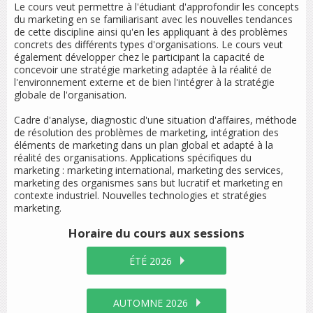
Le cours veut permettre à l'étudiant d'approfondir les concepts
du marketing en se familiarisant avec les nouvelles tendances
de cette discipline ainsi qu'en les appliquant à des problèmes
concrets des différents types d'organisations. Le cours veut
également développer chez le participant la capacité de
concevoir une stratégie marketing adaptée à la réalité de
l'environnement externe et de bien l'intégrer à la stratégie
globale de l'organisation.
Cadre d'analyse, diagnostic d'une situation d'affaires, méthode
de résolution des problèmes de marketing, intégration des
éléments de marketing dans un plan global et adapté à la
réalité des organisations. Applications spécifiques du
marketing : marketing international, marketing des services,
marketing des organismes sans but lucratif et marketing en
contexte industriel. Nouvelles technologies et stratégies
marketing.
Horaire du cours
aux sessions
ÉTÉ 2026
AUTOMNE 2026