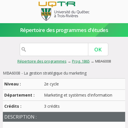
Répertoire des programmes d'études
Répertoire des programmes
→
Prog. 1865
→ MBA6008
MBA6008 - La gestion stratégique du marketing
Niveau :
2e cycle
Département :
Marketing et systèmes d'information
Crédits :
3 crédits
DESCRIPTION :