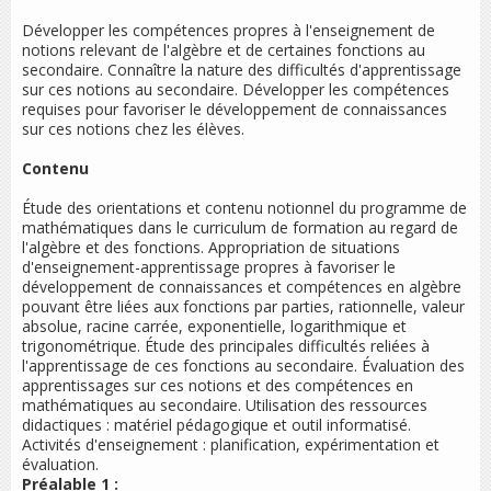
Développer les compétences propres à l'enseignement de
notions relevant de l'algèbre et de certaines fonctions au
secondaire. Connaître la nature des difficultés d'apprentissage
sur ces notions au secondaire. Développer les compétences
requises pour favoriser le développement de connaissances
sur ces notions chez les élèves.
Contenu
Étude des orientations et contenu notionnel du programme de
mathématiques dans le curriculum de formation au regard de
l'algèbre et des fonctions. Appropriation de situations
d'enseignement-apprentissage propres à favoriser le
développement de connaissances et compétences en algèbre
pouvant être liées aux fonctions par parties, rationnelle, valeur
absolue, racine carrée, exponentielle, logarithmique et
trigonométrique. Étude des principales difficultés reliées à
l'apprentissage de ces fonctions au secondaire. Évaluation des
apprentissages sur ces notions et des compétences en
mathématiques au secondaire. Utilisation des ressources
didactiques : matériel pédagogique et outil informatisé.
Activités d'enseignement : planification, expérimentation et
évaluation.
Préalable 1 :