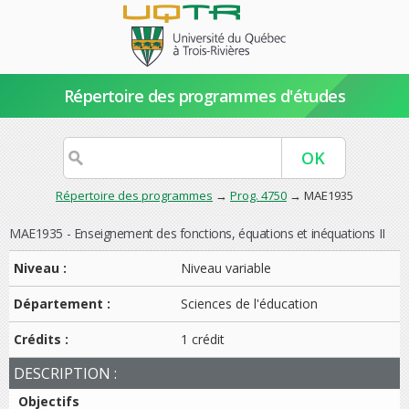
Répertoire des programmes d'études
Répertoire des programmes
→
Prog. 4750
→ MAE1935
MAE1935 - Enseignement des fonctions, équations et inéquations II
Niveau :
Niveau variable
Département :
Sciences de l'éducation
Crédits :
1 crédit
DESCRIPTION :
Objectifs