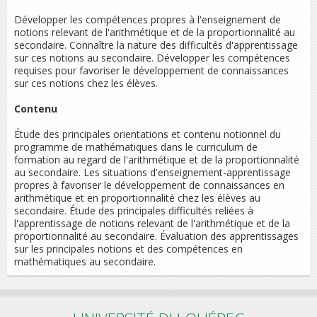
Développer les compétences propres à l'enseignement de
notions relevant de l'arithmétique et de la proportionnalité au
secondaire. Connaître la nature des difficultés d'apprentissage
sur ces notions au secondaire. Développer les compétences
requises pour favoriser le développement de connaissances
sur ces notions chez les élèves.
Contenu
Étude des principales orientations et contenu notionnel du
programme de mathématiques dans le curriculum de
formation au regard de l'arithmétique et de la proportionnalité
au secondaire. Les situations d'enseignement-apprentissage
propres à favoriser le développement de connaissances en
arithmétique et en proportionnalité chez les élèves au
secondaire. Étude des principales difficultés reliées à
l'apprentissage de notions relevant de l'arithmétique et de la
proportionnalité au secondaire. Évaluation des apprentissages
sur les principales notions et des compétences en
mathématiques au secondaire.