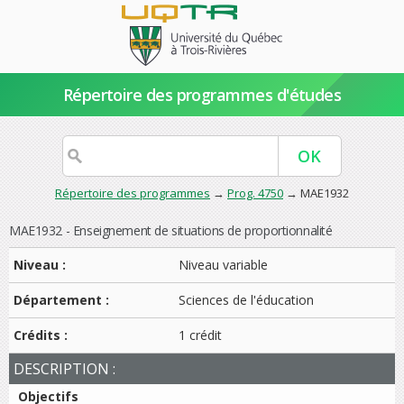
Répertoire des programmes d'études
Répertoire des programmes
→
Prog. 4750
→ MAE1932
MAE1932 - Enseignement de situations de proportionnalité
Niveau :
Niveau variable
Département :
Sciences de l'éducation
Crédits :
1 crédit
DESCRIPTION :
Objectifs