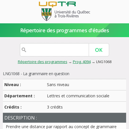
Répertoire des programmes d'études
Répertoire des programmes
→
Prog. 4094
→ LNG1068
LNG1068 - La grammaire en question
Niveau :
Sans niveau
Département :
Lettres et communication sociale
Crédits :
3 crédits
DESCRIPTION :
Prendre une distance par rapport au concept de grammaire