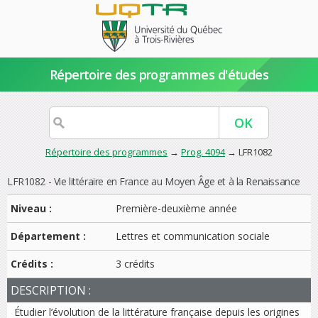
Répertoire des programmes d'études
Répertoire des programmes
→
Prog. 4094
→ LFR1082
LFR1082 - Vie littéraire en France au Moyen Âge et à la Renaissance
Niveau :
Première-deuxième année
Département :
Lettres et communication sociale
Crédits :
3 crédits
DESCRIPTION :
Étudier l’évolution de la littérature française depuis les origines