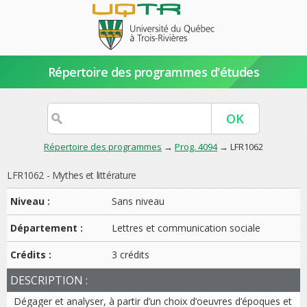
Répertoire des programmes d'études
Répertoire des programmes
→
Prog. 4094
→ LFR1062
LFR1062 - Mythes et littérature
Niveau :
Sans niveau
Département :
Lettres et communication sociale
Crédits :
3 crédits
DESCRIPTION :
Dégager et analyser, à partir d’un choix d’oeuvres d’époques et