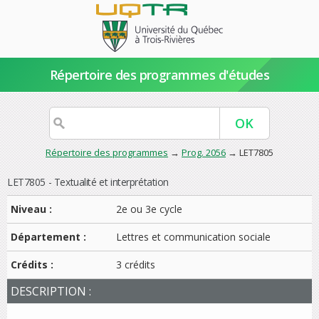
Répertoire des programmes d'études
Répertoire des programmes
→
Prog. 2056
→ LET7805
LET7805 - Textualité et interprétation
Niveau :
2e ou 3e cycle
Département :
Lettres et communication sociale
Crédits :
3 crédits
DESCRIPTION :