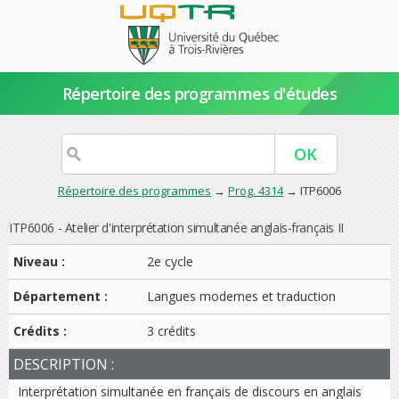
Répertoire des programmes d'études
Répertoire des programmes
→
Prog. 4314
→ ITP6006
ITP6006 - Atelier d'interprétation simultanée anglais-français II
Niveau :
2e cycle
Département :
Langues modernes et traduction
Crédits :
3 crédits
DESCRIPTION :
Interprétation simultanée en français de discours en anglais