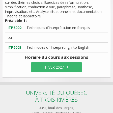
sur des thèmes choisis. Exercices de reformulation,
simplification, traduction à vue, paraphrase, synthèse,
improvisation, etc. Analyse situationnelle et documentation.
Théorie et laboratoire.
Préalable 1 :
ITP6002
Techniques d'interprétation en français
ou
ITP6003
Techniques of Interpreting into English
Horaire du cours
aux sessions
HIVER 2027
UNIVERSITÉ DU QUÉBEC
À TROIS-RIVIÈRES
3351, boul. des Forges,