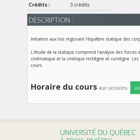
Crédits :
3 crédits
DESCRIPTION :
Initiation aux lois régissant l'équilibre statique des 
L'étude de la statique comprend l'analyse des forces 
cinématique et la cinétique rectiligne et curviligne. L
cours.
Horaire du cours
aux sessions
au
UNIVERSITÉ DU QUÉBEC