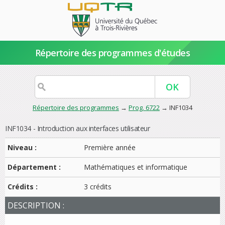
Répertoire des programmes d'études
Répertoire des programmes
→
Prog. 6722
→ INF1034
INF1034 - Introduction aux interfaces utilisateur
Niveau :
Première année
Département :
Mathématiques et informatique
Crédits :
3 crédits
DESCRIPTION :