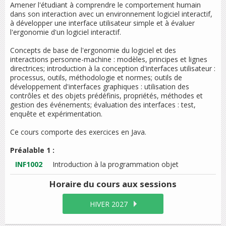
Amener l'étudiant à comprendre le comportement humain
dans son interaction avec un environnement logiciel interactif,
à développer une interface utilisateur simple et à évaluer
l'ergonomie d'un logiciel interactif.
Concepts de base de l'ergonomie du logiciel et des
interactions personne-machine : modèles, principes et lignes
directrices; introduction à la conception d'interfaces utilisateur :
processus, outils, méthodologie et normes; outils de
développement d'interfaces graphiques : utilisation des
contrôles et des objets prédéfinis, propriétés, méthodes et
gestion des événements; évaluation des interfaces : test,
enquête et expérimentation.
Ce cours comporte des exercices en Java.
Préalable 1 :
INF1002
Introduction à la programmation objet
Horaire du cours
aux sessions
HIVER 2027