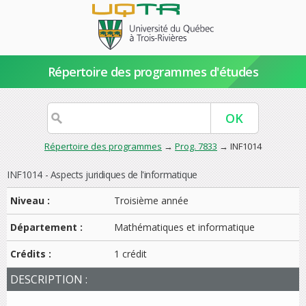
Répertoire des programmes d'études
Répertoire des programmes
→
Prog. 7833
→ INF1014
INF1014 - Aspects juridiques de l'informatique
Niveau :
Troisième année
Département :
Mathématiques et informatique
Crédits :
1 crédit
DESCRIPTION :