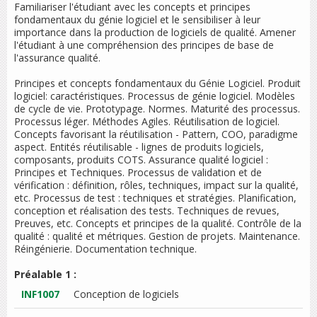
Familiariser l'étudiant avec les concepts et principes
fondamentaux du génie logiciel et le sensibiliser à leur
importance dans la production de logiciels de qualité. Amener
l'étudiant à une compréhension des principes de base de
l'assurance qualité.
Principes et concepts fondamentaux du Génie Logiciel. Produit
logiciel: caractéristiques. Processus de génie logiciel. Modèles
de cycle de vie. Prototypage. Normes. Maturité des processus.
Processus léger. Méthodes Agiles. Réutilisation de logiciel.
Concepts favorisant la réutilisation - Pattern, COO, paradigme
aspect. Entités réutilisable - lignes de produits logiciels,
composants, produits COTS. Assurance qualité logiciel :
Principes et Techniques. Processus de validation et de
vérification : définition, rôles, techniques, impact sur la qualité,
etc. Processus de test : techniques et stratégies. Planification,
conception et réalisation des tests. Techniques de revues,
Preuves, etc. Concepts et principes de la qualité. Contrôle de la
qualité : qualité et métriques. Gestion de projets. Maintenance.
Réingénierie. Documentation technique.
Préalable 1 :
INF1007
Conception de logiciels