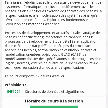
Familiariser l'étudiant avec le processus de développement de
systèmes informatiques, et plus particulièrement avec les
phases initiales. L'initier à l'exercice de l'analyse des besoins, à
la spécification et à la modélisation des systèmes ainsi qu'à
l'évaluation de ces étapes. Explorer les fondements et
l'évolution des méthodes d'analyse.
Processus de développement et activités initiales: analyse des
besoins et spécifications; importance de l'analyse dans le
processus de développement; étude détaillée et application
d'une méthode (UML); différentes étapes du processus:
analyse des besoins, formalisation et validation; analyse et
modélisation orientées objet; outils GLAO (CASE) de
modélisation; dossier des spécifications et des exigences d'un
logiciel; normes, critères de qualité de la spécification; revue
technique; réalisation d'un dossier de spécifications.
Le cours comporte 12 heures d'atelier.
Préalable 1 :
INF1004
Structures de données et algorithmes
Horaire du cours
à la session