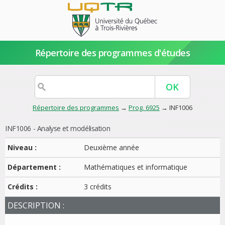
Répertoire des programmes d'études
Répertoire des programmes
→
Prog. 6925
→ INF1006
INF1006 - Analyse et modélisation
Niveau :
Deuxième année
Département :
Mathématiques et informatique
Crédits :
3 crédits
DESCRIPTION :