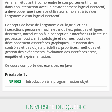
Amener l'étudiant à comprendre le comportement humain
dans son interaction avec un environnement logiciel interactif,
à développer une interface utilisateur simple et à évaluer
l'ergonomie d'un logiciel interactif.
Concepts de base de l'ergonomie du logiciel et des
interactions personne-machine : modèles, principes et lignes
directrices; introduction à la conception d'interfaces utilisateur :
processus, outils, méthodologie et normes; outils de
développement d'interfaces graphiques : utilisation des
contrôles et des objets prédéfinis, propriétés, méthodes et
gestion des événements; évaluation des interfaces : test,
enquête et expérimentation.
Ce cours comporte des exercices en Java.
Préalable 1 :
INF1002
Introduction à la programmation objet
UNIVERSITÉ DU QUÉBEC