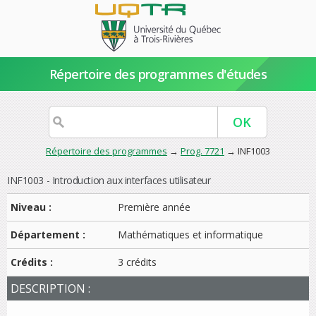
Répertoire des programmes d'études
Répertoire des programmes
→
Prog. 7721
→ INF1003
INF1003 - Introduction aux interfaces utilisateur
Niveau :
Première année
Département :
Mathématiques et informatique
Crédits :
3 crédits
DESCRIPTION :