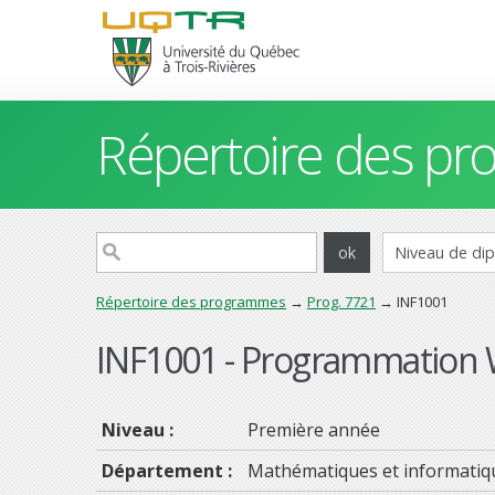
Répertoire des p
Répertoire des programmes
→
Prog. 7721
→ INF1001
INF1001 - Programmation
Niveau :
Première année
Département :
Mathématiques et informatiq