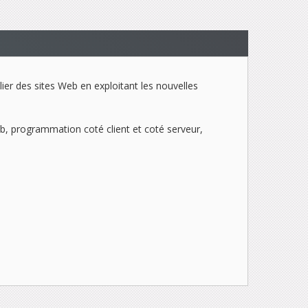
lier des sites Web en exploitant les nouvelles
b, programmation coté client et coté serveur,