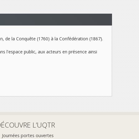
en, de la Conquête (1760) à la Confédération (1867).
ans l'espace public, aux acteurs en présence ainsi
DÉCOUVRE L’UQTR
Journées portes ouvertes