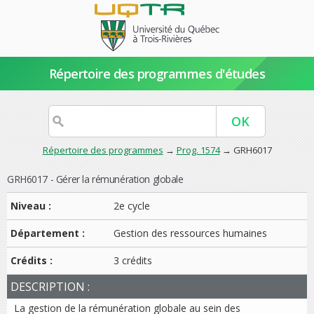
Répertoire des programmes d'études
Répertoire des programmes
→
Prog. 1574
→ GRH6017
GRH6017 - Gérer la rémunération globale
Niveau :
2e cycle
Département :
Gestion des ressources humaines
Crédits :
3 crédits
DESCRIPTION :
La gestion de la rémunération globale au sein des