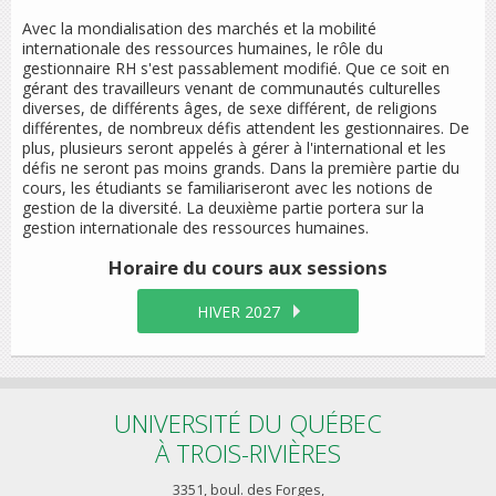
Avec la mondialisation des marchés et la mobilité
internationale des ressources humaines, le rôle du
gestionnaire RH s'est passablement modifié. Que ce soit en
gérant des travailleurs venant de communautés culturelles
diverses, de différents âges, de sexe différent, de religions
différentes, de nombreux défis attendent les gestionnaires. De
plus, plusieurs seront appelés à gérer à l'international et les
défis ne seront pas moins grands. Dans la première partie du
cours, les étudiants se familiariseront avec les notions de
gestion de la diversité. La deuxième partie portera sur la
gestion internationale des ressources humaines.
Horaire du cours
aux sessions
HIVER 2027
UNIVERSITÉ DU QUÉBEC
À TROIS-RIVIÈRES
3351, boul. des Forges,