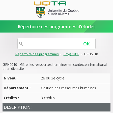
Répertoire des programmes d'études
Répertoire des programmes
→
Prog. 1865
→ GRH6010
GRH6010 - Gérer les ressources humaines en contexte international
et en diversité
Niveau :
2e ou 3e cycle
Département :
Gestion des ressources humaines
Crédits :
3 crédits
DESCRIPTION :