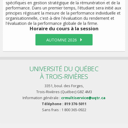
spécifiques en gestion stratégique de la rémunération et de la
performance. Dans un premier temps, l'étudiant sera initié aux
principes régissant la mesure de la performance individuelle et
organisationnelle, c'est-à-dire l'évaluation du rendement et
l'évaluation de la performance globale de la firme.
Horaire du cours
à la session
AUTOMNE 2026
UNIVERSITÉ DU QUÉBEC
À TROIS-RIVIÈRES
3351, boul. des Forges,
Trois-Rivières (Québec) G8Z 4M3
Information générale :
crmultiservice@uqtr.ca
Téléphone : 819 376-5011
Sans frais : 1 800 365-0922