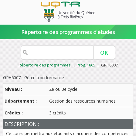
Répertoire des programmes d'études
Répertoire des programmes
→
Prog. 1865
→ GRH6007
GRH6007 - Gérer la performance
Niveau :
2e ou 3e cycle
Département :
Gestion des ressources humaines
Crédits :
3 crédits
DESCRIPTION :
Ce cours permettra aux étudiants d'acquérir des compétences