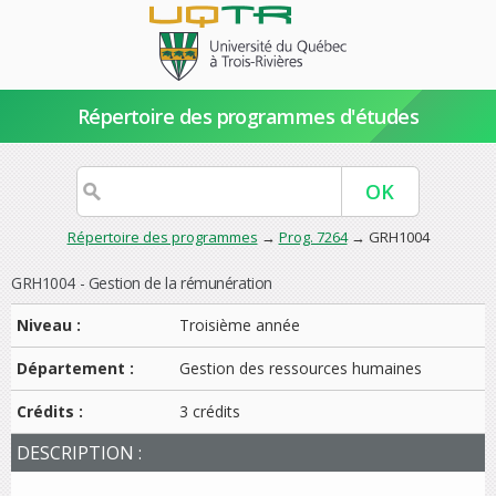
Répertoire des programmes d'études
Répertoire des programmes
→
Prog. 7264
→ GRH1004
GRH1004 - Gestion de la rémunération
Niveau :
Troisième année
Département :
Gestion des ressources humaines
Crédits :
3 crédits
DESCRIPTION :