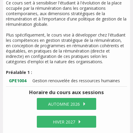
Ce cours sert à sensibiliser l'étudiant à l'évolution de la place
occupée par la rémunération dans les organisations
contemporaines, aux dimensions stratégiques de la
rémunération et à l'importance d'une politique de gestion de la
rémunération globale.
Plus spécifiquement, le cours vise à développer chez l'étudiant
les compétences en gestion stratégique de la rémunération,
en conception de programmes en rémunération cohérents et
équitables, en pratiques de la rémunération (directe et
indirecte) en configuration de ces pratiques selon les
catégories d'emploi et la nature des organisations.
Préalable 1 :
GPE1004
Gestion renouvelée des ressources humaines
Horaire du cours
aux sessions
AUTOMNE 2026
HIVER 2027