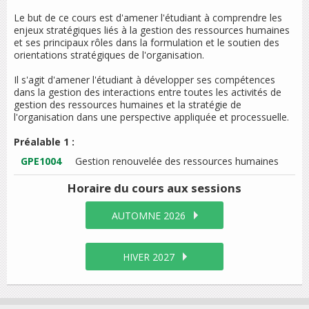
Le but de ce cours est d'amener l'étudiant à comprendre les
enjeux stratégiques liés à la gestion des ressources humaines
et ses principaux rôles dans la formulation et le soutien des
orientations stratégiques de l'organisation.
Il s'agit d'amener l'étudiant à développer ses compétences
dans la gestion des interactions entre toutes les activités de
gestion des ressources humaines et la stratégie de
l'organisation dans une perspective appliquée et processuelle.
Préalable 1 :
GPE1004
Gestion renouvelée des ressources humaines
Horaire du cours
aux sessions
AUTOMNE 2026
HIVER 2027