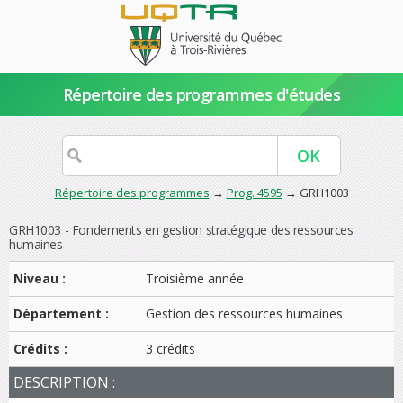
Répertoire des programmes d'études
Répertoire des programmes
→
Prog. 4595
→ GRH1003
GRH1003 - Fondements en gestion stratégique des ressources
humaines
Niveau :
Troisième année
Département :
Gestion des ressources humaines
Crédits :
3 crédits
DESCRIPTION :