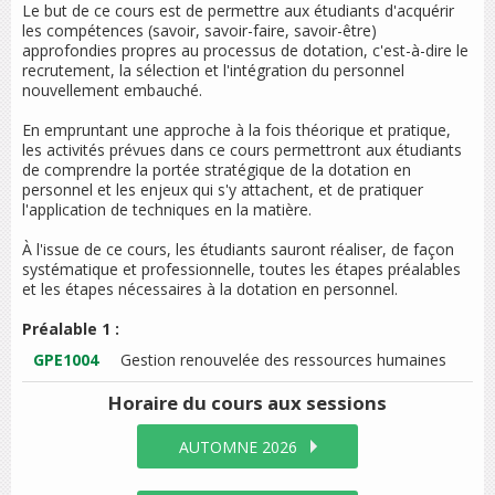
Le but de ce cours est de permettre aux étudiants d'acquérir
les compétences (savoir, savoir-faire, savoir-être)
approfondies propres au processus de dotation, c'est-à-dire le
recrutement, la sélection et l'intégration du personnel
nouvellement embauché.
En empruntant une approche à la fois théorique et pratique,
les activités prévues dans ce cours permettront aux étudiants
de comprendre la portée stratégique de la dotation en
personnel et les enjeux qui s'y attachent, et de pratiquer
l'application de techniques en la matière.
À l'issue de ce cours, les étudiants sauront réaliser, de façon
systématique et professionnelle, toutes les étapes préalables
et les étapes nécessaires à la dotation en personnel.
Préalable 1 :
GPE1004
Gestion renouvelée des ressources humaines
Horaire du cours
aux sessions
AUTOMNE 2026