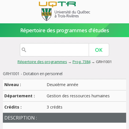
Répertoire des programmes d'études
Répertoire des programmes
→
Prog. 7384
→ GRH1001
GRH1001 - Dotation en personnel
Niveau :
Deuxième année
Département :
Gestion des ressources humaines
Crédits :
3 crédits
DESCRIPTION :