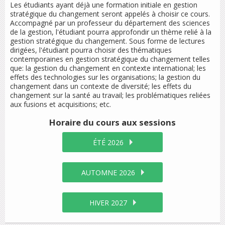
Les étudiants ayant déjà une formation initiale en gestion
stratégique du changement seront appelés à choisir ce cours.
Accompagné par un professeur du département des sciences
de la gestion, l'étudiant pourra approfondir un thème relié à la
gestion stratégique du changement. Sous forme de lectures
dirigées, l'étudiant pourra choisir des thématiques
contemporaines en gestion stratégique du changement telles
que: la gestion du changement en contexte international; les
effets des technologies sur les organisations; la gestion du
changement dans un contexte de diversité; les effets du
changement sur la santé au travail; les problématiques reliées
aux fusions et acquisitions; etc.
Horaire du cours
aux sessions
ÉTÉ 2026
AUTOMNE 2026
HIVER 2027