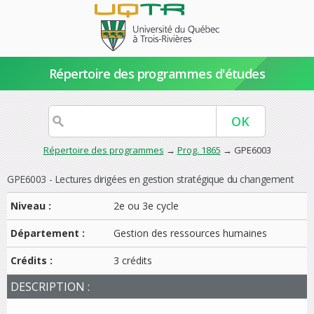
Répertoire des programmes d'études
Répertoire des programmes
→
Prog. 1865
→ GPE6003
GPE6003 - Lectures dirigées en gestion stratégique du changement
Niveau :
2e ou 3e cycle
Département :
Gestion des ressources humaines
Crédits :
3 crédits
DESCRIPTION :