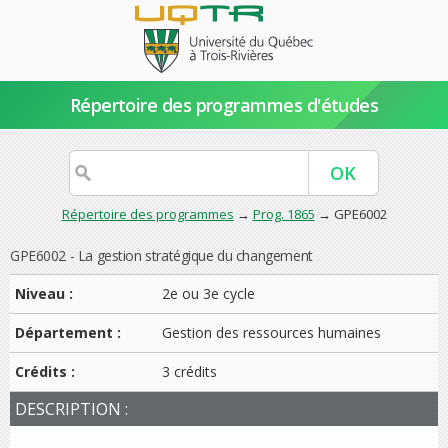
Répertoire des programmes d'études
Répertoire des programmes
→
Prog. 1865
→ GPE6002
GPE6002 - La gestion stratégique du changement
Niveau :
2e ou 3e cycle
Département :
Gestion des ressources humaines
Crédits :
3 crédits
DESCRIPTION :