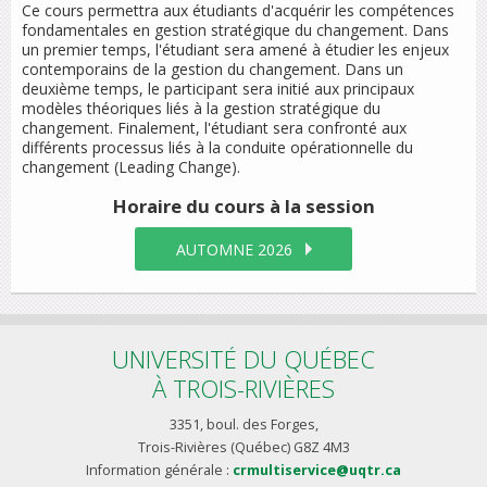
Ce cours permettra aux étudiants d'acquérir les compétences
fondamentales en gestion stratégique du changement. Dans
un premier temps, l'étudiant sera amené à étudier les enjeux
contemporains de la gestion du changement. Dans un
deuxième temps, le participant sera initié aux principaux
modèles théoriques liés à la gestion stratégique du
changement. Finalement, l'étudiant sera confronté aux
différents processus liés à la conduite opérationnelle du
changement (Leading Change).
Horaire du cours
à la session
AUTOMNE 2026
UNIVERSITÉ DU QUÉBEC
À TROIS-RIVIÈRES
3351, boul. des Forges,
Trois-Rivières (Québec) G8Z 4M3
Information générale :
crmultiservice@uqtr.ca