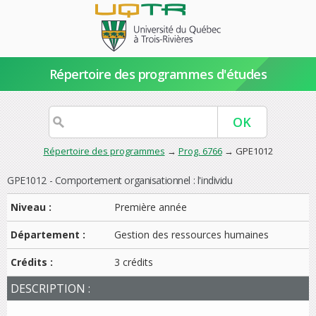
Répertoire des programmes d'études
Répertoire des programmes
→
Prog. 6766
→ GPE1012
GPE1012 - Comportement organisationnel : l'individu
Niveau :
Première année
Département :
Gestion des ressources humaines
Crédits :
3 crédits
DESCRIPTION :