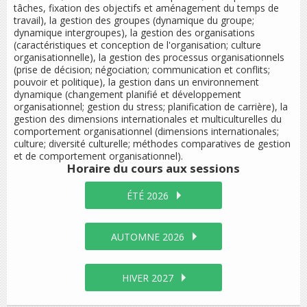
tâches, fixation des objectifs et aménagement du temps de
travail), la gestion des groupes (dynamique du groupe;
dynamique intergroupes), la gestion des organisations
(caractéristiques et conception de l'organisation; culture
organisationnelle), la gestion des processus organisationnels
(prise de décision; négociation; communication et conflits;
pouvoir et politique), la gestion dans un environnement
dynamique (changement planifié et développement
organisationnel; gestion du stress; planification de carrière), la
gestion des dimensions internationales et multiculturelles du
comportement organisationnel (dimensions internationales;
culture; diversité culturelle; méthodes comparatives de gestion
et de comportement organisationnel).
Horaire du cours
aux sessions
ÉTÉ 2026
AUTOMNE 2026
HIVER 2027