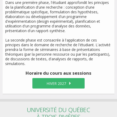
Dans une première phase, l'étudiant approfondit les principes
de la planification d'une recherche : conception d'une
problématique spécifique, formulation des hypothèses,
élaboration ou développement d'un programme
d'expérimentation (design expérimental), planification et
utilisation d'un programme d'analyse des données,
présentation d'un rapport-synthèse.
La seconde phase est consacrée à l'application de ces
principes dans le domaine de recherche de l'étudiant. L'activité
prendra la forme de séminaires à base de présentations
théoriques (par la personne ressource ou par les participants),
de discussions de textes, d'analyses de rapports, de
simulations.
Horaire du cours
aux sessions
HIVER 2027
UNIVERSITÉ DU QUÉBEC
À TROIS-RIVIÈRES