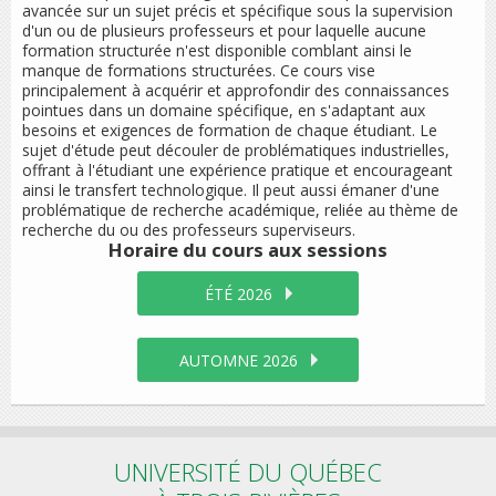
avancée sur un sujet précis et spécifique sous la supervision
d'un ou de plusieurs professeurs et pour laquelle aucune
formation structurée n'est disponible comblant ainsi le
manque de formations structurées. Ce cours vise
principalement à acquérir et approfondir des connaissances
pointues dans un domaine spécifique, en s'adaptant aux
besoins et exigences de formation de chaque étudiant. Le
sujet d'étude peut découler de problématiques industrielles,
offrant à l'étudiant une expérience pratique et encourageant
ainsi le transfert technologique. Il peut aussi émaner d'une
problématique de recherche académique, reliée au thème de
recherche du ou des professeurs superviseurs.
Horaire du cours
aux sessions
ÉTÉ 2026
AUTOMNE 2026
UNIVERSITÉ DU QUÉBEC