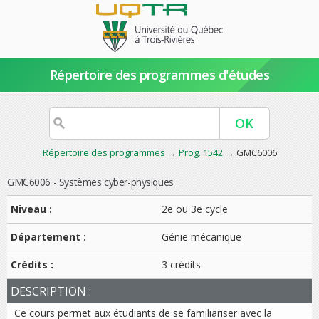
Répertoire des programmes d'études
Répertoire des programmes
→
Prog. 1542
→ GMC6006
GMC6006 - Systèmes cyber-physiques
Niveau :
2e ou 3e cycle
Département :
Génie mécanique
Crédits :
3 crédits
DESCRIPTION :
Ce cours permet aux étudiants de se familiariser avec la