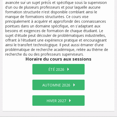
avancée sur un sujet précis et spécifique sous la supervision
d'un ou de plusieurs professeurs et pour laquelle aucune
formation structurée n'est disponible comblant ainsi le
manque de formations structurées. Ce cours vise
principalement à acquérir et approfondir des connaissances
pointues dans un domaine spécifique, en s'adaptant aux
besoins et exigences de formation de chaque étudiant. Le
sujet d'étude peut découler de problématiques industrielles,
offrant à l'étudiant une expérience pratique et encourageant
ainsi le transfert technologique. Il peut aussi émaner d'une
problématique de recherche académique, reliée au thème de
recherche du ou des professeurs superviseurs.
Horaire du cours
aux sessions
ÉTÉ 2026
AUTOMNE 2026
HIVER 2027