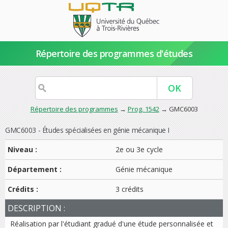
Répertoire des programmes d'études
Répertoire des programmes
→
Prog. 1542
→ GMC6003
GMC6003 - Études spécialisées en génie mécanique I
Niveau :
2e ou 3e cycle
Département :
Génie mécanique
Crédits :
3 crédits
DESCRIPTION :
Réalisation par l'étudiant gradué d'une étude personnalisée et