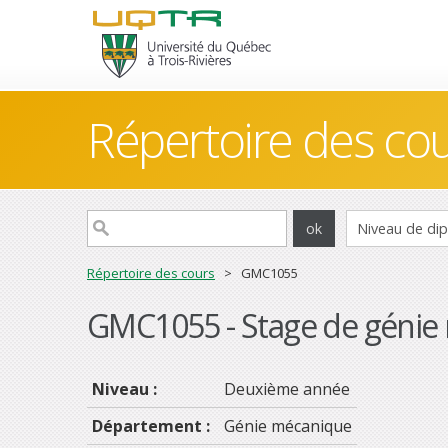
Répertoire des co
Répertoire des cours
> GMC1055
GMC1055 - Stage de génie
Niveau :
Deuxième année
Département :
Génie mécanique