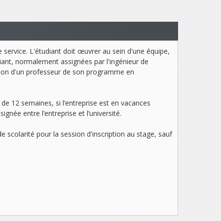
 service. L'étudiant doit œuvrer au sein d'une équipe,
iant, normalement assignées par l'ingénieur de
vision d'un professeur de son programme en
de 12 semaines, si l’entreprise est en vacances
gnée entre l’entreprise et l’université.
e scolarité pour la session d'inscription au stage, sauf