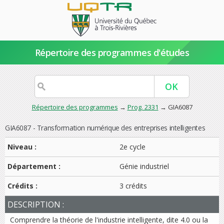
Répertoire des programmes d'études
Répertoire des programmes
→
Prog. 2331
→ GIA6087
GIA6087 - Transformation numérique des entreprises intelligentes
Niveau :
2e cycle
Département :
Génie industriel
Crédits :
3 crédits
DESCRIPTION :
Comprendre la théorie de l'industrie intelligente, dite 4.0 ou la