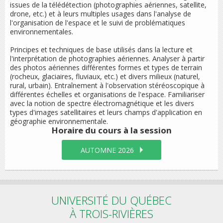
issues de la télédétection (photographies aériennes, satellite,
drone, etc.) et à leurs multiples usages dans l'analyse de
l'organisation de l'espace et le suivi de problématiques
environnementales.
Principes et techniques de base utilisés dans la lecture et
l'interprétation de photographies aériennes. Analyser à partir
des photos aériennes différentes formes et types de terrain
(rocheux, glaciaires, fluviaux, etc.) et divers milieux (naturel,
rural, urbain). Entraînement à l'observation stéréoscopique à
différentes échelles et organisations de l'espace. Familiariser
avec la notion de spectre électromagnétique et les divers
types d'images satellitaires et leurs champs d'application en
géographie environnementale.
Horaire du cours
à la session
AUTOMNE 2026
UNIVERSITÉ DU QUÉBEC
À TROIS-RIVIÈRES