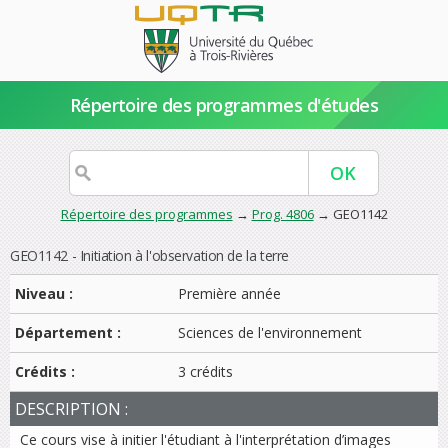
Répertoire des programmes d'études
Répertoire des programmes
→
Prog. 4806
→ GEO1142
GEO1142 - Initiation à l'observation de la terre
Niveau :
Première année
Département :
Sciences de l'environnement
Crédits :
3 crédits
DESCRIPTION :
Ce cours vise à initier l'étudiant à l'interprétation d’images