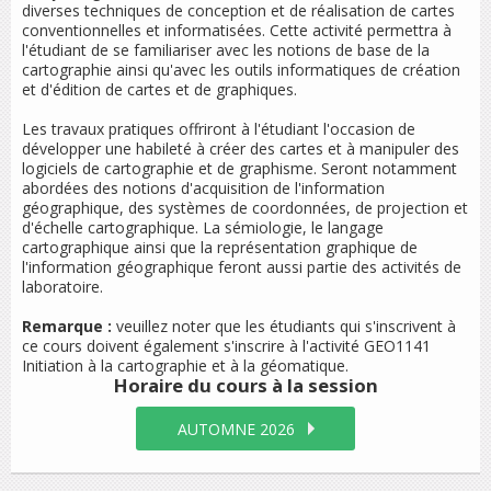
diverses techniques de conception et de réalisation de cartes
conventionnelles et informatisées. Cette activité permettra à
l'étudiant de se familiariser avec les notions de base de la
cartographie ainsi qu'avec les outils informatiques de création
et d'édition de cartes et de graphiques.
Les travaux pratiques offriront à l'étudiant l'occasion de
développer une habileté à créer des cartes et à manipuler des
logiciels de cartographie et de graphisme. Seront notamment
abordées des notions d'acquisition de l'information
géographique, des systèmes de coordonnées, de projection et
d'échelle cartographique. La sémiologie, le langage
cartographique ainsi que la représentation graphique de
l'information géographique feront aussi partie des activités de
laboratoire.
Remarque :
veuillez noter que les étudiants qui s'inscrivent à
ce cours doivent également s'inscrire à l'activité GEO1141
Initiation à la cartographie et à la géomatique
.
Horaire du cours
à la session
AUTOMNE 2026