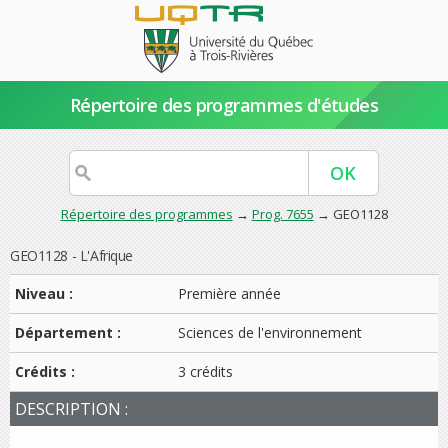
Répertoire des programmes d'études
Répertoire des programmes
→
Prog. 7655
→ GEO1128
GEO1128 - L'Afrique
Niveau :
Première année
Département :
Sciences de l'environnement
Crédits :
3 crédits
DESCRIPTION :