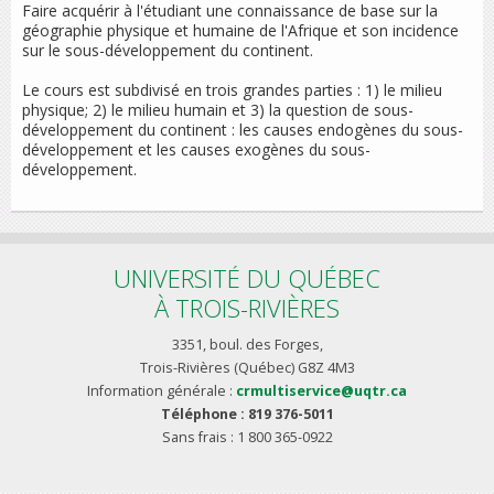
Faire acquérir à l'étudiant une connaissance de base sur la
géographie physique et humaine de l'Afrique et son incidence
sur le sous-développement du continent.
Le cours est subdivisé en trois grandes parties : 1) le milieu
physique; 2) le milieu humain et 3) la question de sous-
développement du continent : les causes endogènes du sous-
développement et les causes exogènes du sous-
développement.
UNIVERSITÉ DU QUÉBEC
À TROIS-RIVIÈRES
3351, boul. des Forges,
Trois-Rivières (Québec) G8Z 4M3
Information générale :
crmultiservice@uqtr.ca
Téléphone : 819 376-5011
Sans frais : 1 800 365-0922