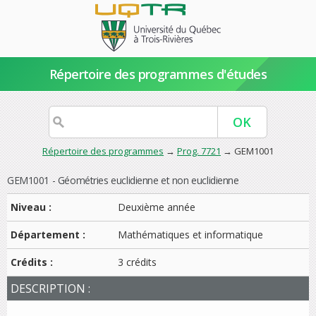
Répertoire des programmes d'études
Répertoire des programmes
→
Prog. 7721
→ GEM1001
GEM1001 - Géométries euclidienne et non euclidienne
Niveau :
Deuxième année
Département :
Mathématiques et informatique
Crédits :
3 crédits
DESCRIPTION :