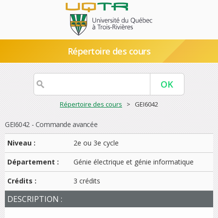
Répertoire des cours
Répertoire des cours
> GEI6042
GEI6042 - Commande avancée
Niveau :
2e ou 3e cycle
Département :
Génie électrique et génie informatique
Crédits :
3 crédits
DESCRIPTION :