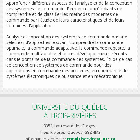
Approfondir différents aspects de l'analyse et de la conception
des systèmes de commande. Permettre aux étudiants de
comprendre et de classifier les méthodes modernes de
commande par l'étude de leurs caractéristiques et de leurs
domaines d'application.
Analyse et conception des systèmes de commande par une
sélection d'approches pouvant comprendre la commande
optimale, la commande adaptative, la commande robuste, la
commande multivariable et autres développements récents
dans le domaine de la commande des systèmes. Étude de cas
de conception de systèmes de commande pour des
applications en commande des procédés, en commande des
systèmes électroniques de puissance et en mécatronique.
UNIVERSITÉ DU QUÉBEC
À TROIS-RIVIÈRES
3351, boulevard des Forges,
Trois-Rivières (Québec) G8Z 4M3
Information générale :
crmultiservice@uqtr.ca