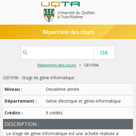
Répertoire des cours
Répertoire des cours
> GEI1096
GEI1096 - Stage de génie informatique
Niveau :
Deuxième année
Département :
Génie électrique et génie informatique
Crédits :
9 crédits
DESCRIPTION :
Le stage de génie informatique est une activité réalisée à