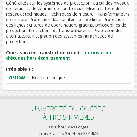
Généralités sur les systèmes de protection. Calcul des niveaux
de défaut et de courant de court-circuit. Mise à la terre des
réseaux : techniques. Techniques de mesure. Transformateurs
de mesure. Protection des surintensités de ligne. Protection
des lignes : critères de coordination, gradins, philosophies de
protection. Protections de transformateurs. Protection des
alternateurs. Intégration des systèmes numériques de
protection.
Cours suivi en transfert de crédit :
autorisation
d'études hors établissement
Préalable 1 :
GEI1045
Electrotechnique
UNIVERSITÉ DU QUÉBEC
À TROIS-RIVIÈRES
3351, boul. des Forges,
Trois-Rivières (Québec) G8Z 4M3