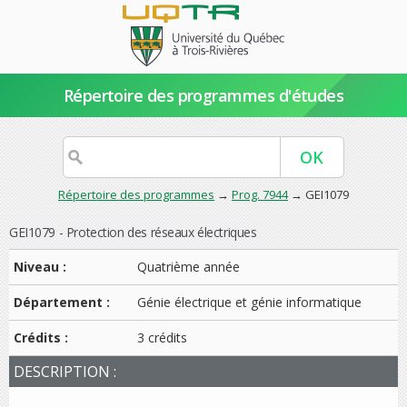
Répertoire des programmes d'études
Répertoire des programmes
→
Prog. 7944
→ GEI1079
GEI1079 - Protection des réseaux électriques
Niveau :
Quatrième année
Département :
Génie électrique et génie informatique
Crédits :
3 crédits
DESCRIPTION :